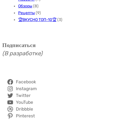
Обзоры
(8)
Рецепты
(9)
🏆ВКУСНО ТОП-10🏆
(3)
Подписаться
(В разработке)
Facebook
Instagram
Twitter
YouTube
Dribbble
Pinterest