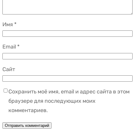
Имя
*
Email
*
Сайт
Сохранить моё имя, email и адрес сайта в этом
браузере для последующих моих
комментариев.