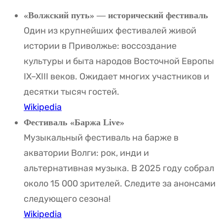
«Волжский путь» — исторический фестиваль
Один из крупнейших фестивалей живой
истории в Приволжье: воссоздание
культуры и быта народов Восточной Европы
IX–XIII веков. Ожидает многих участников и
десятки тысяч гостей.
Wikipedia
Фестиваль «Баржа Live»
Музыкальный фестиваль на барже в
акватории Волги: рок, инди и
альтернативная музыка. В 2025 году собрал
около 15 000 зрителей. Следите за анонсами
следующего сезона!
Wikipedia