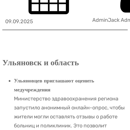
AdminJack Ad
09.09.2025
Ульяновск и область
Ульяновцев приглашают оценить
медучреждения
Министерство здравоохранения региона
запустило анонимный онлайн-опрос, чтобы
жители могли оставлять отзывы о работе
больниц и поликлиник. Это позволит