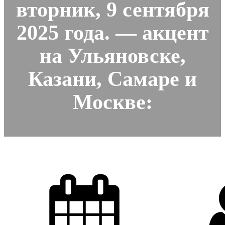
вторник, 9 сентября
2025 года. — акцент
на Ульяновске,
Казани, Самаре и
Москве: