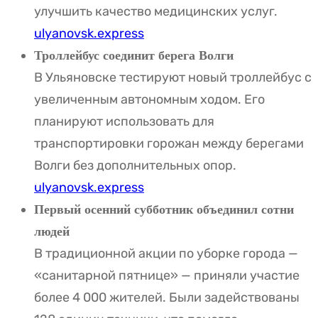
улучшить качество медицинских услуг.
ulyanovsk.express
Троллейбус соединит берега Волги
В Ульяновске тестируют новый троллейбус с
увеличенным автономным ходом. Его
планируют использовать для
транспортировки горожан между берегами
Волги без дополнительных опор.
ulyanovsk.express
Первый осенний субботник объединил сотни
людей
В традиционной акции по уборке города —
«санитарной пятнице» — приняли участие
более 4 000 жителей. Были задействованы