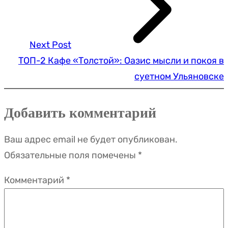
Next Post
ТОП-2 Кафе «Толстой»: Оазис мысли и покоя в
суетном Ульяновске
Добавить комментарий
Ваш адрес email не будет опубликован.
Обязательные поля помечены
*
Комментарий
*