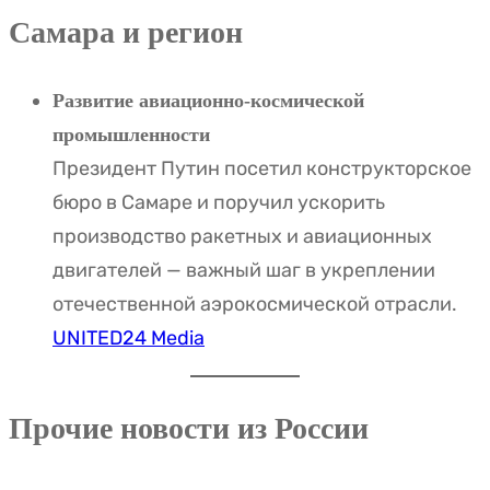
Самара и регион
Развитие авиационно-космической
промышленности
Президент Путин посетил конструкторское
бюро в Самаре и поручил ускорить
производство ракетных и авиационных
двигателей — важный шаг в укреплении
отечественной аэрокосмической отрасли.
UNITED24 Media
Прочие новости из России