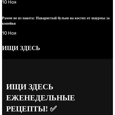
10 Ноя
Рамен не из пакета: Наваристый бульон на костях от шаурмы за
копейки
10 Ноя
ИЩИ ЗДЕСЬ
ИЩИ ЗДЕСЬ
ЕЖЕНЕДЕЛЬНЫЕ
РЕЦЕПТЫ!
✅