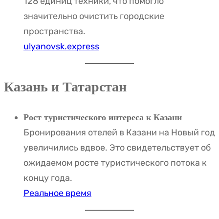
128 единиц техники, что помогло
значительно очистить городские
пространства.
ulyanovsk.express
Казань и Татарстан
Рост туристического интереса к Казани
Бронирования отелей в Казани на Новый год
увеличились вдвое. Это свидетельствует об
ожидаемом росте туристического потока к
концу года.
Реальное время