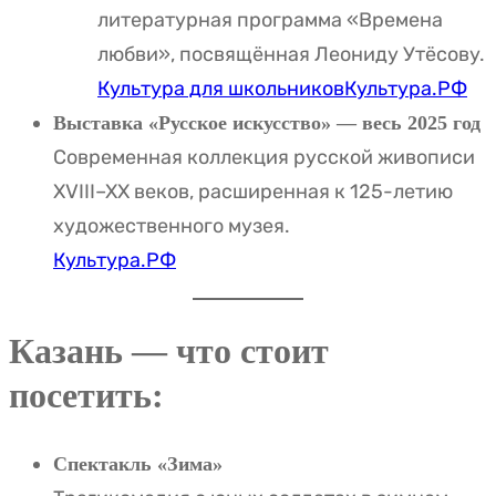
литературная программа «Времена
любви», посвящённая Леониду Утёсову.
Культура для школьников
Культура.РФ
Выставка «Русское искусство» — весь 2025 год
Современная коллекция русской живописи
XVIII–XX веков, расширенная к 125-летию
художественного музея.
Культура.РФ
Казань — что стоит
посетить:
Спектакль «Зима»