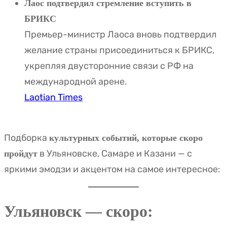
Лаос подтвердил стремление вступить в
БРИКС
Премьер-министр Лаоса вновь подтвердил
желание страны присоединиться к БРИКС,
укрепляя двусторонние связи с РФ на
международной арене.
Laotian Times
Подборка
культурных событий, которые скоро
в Ульяновске, Самаре и Казани — с
пройдут
яркими эмодзи и акцентом на самое интересное:
Ульяновск — скоро: