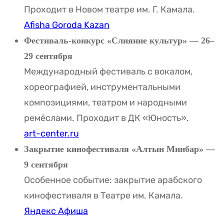
Проходит в Новом театре им. Г. Камала.
Afisha Goroda Kazan
Фестиваль-конкурс «Слияние культур» — 26–
29 сентября
Международный фестиваль с вокалом,
хореографией, инструментальными
композициями, театром и народными
ремёслами. Проходит в ДК «Юность».
art-center.ru
Закрытие кинофестиваля «Алтын Минбар» —
9 сентября
Особенное событие: закрытие арабского
кинофестиваля в Театре им. Камала.
Яндекс Афиша