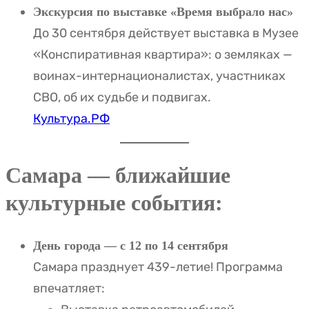
Экскурсия по выставке «Время выбрало нас»
До 30 сентября действует выставка в Музее
«Конспиративная квартира»: о земляках —
воинах-интернационалистах, участниках
СВО, об их судьбе и подвигах.
Культура.РФ
Самара — ближайшие
культурные события:
День города — с 12 по 14 сентября
Самара празднует 439-летие! Программа
впечатляет: