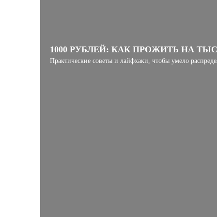
1000 РУБЛЕЙ: КАК ПРОЖИТЬ НА ТЫ
Практические советы и лайфхаки, чтобы умело распред