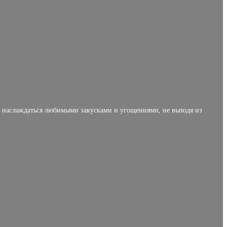
ы наслаждаться любимыми закусками и угощениями, не выходя из