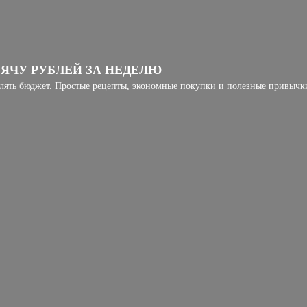
СЯЧУ РУБЛЕЙ ЗА НЕДЕЛЮ
елять бюджет. Простые рецепты, экономные покупки и полезные привычки