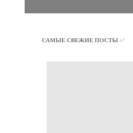
САМЫЕ СВЕЖИЕ ПОСТЫ
✅