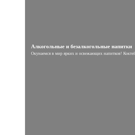
Алкогольные и безалкогольные напитки
Окунаемся в мир ярких и освежающих напитков! Коктейл