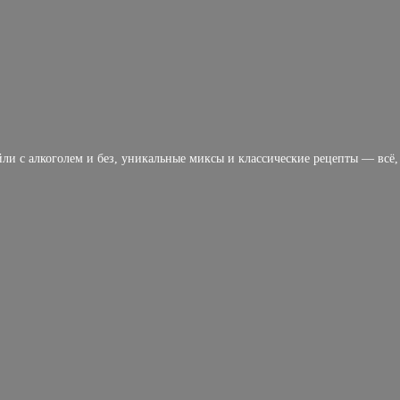
и с алкоголем и без, уникальные миксы и классические рецепты — всё, ч