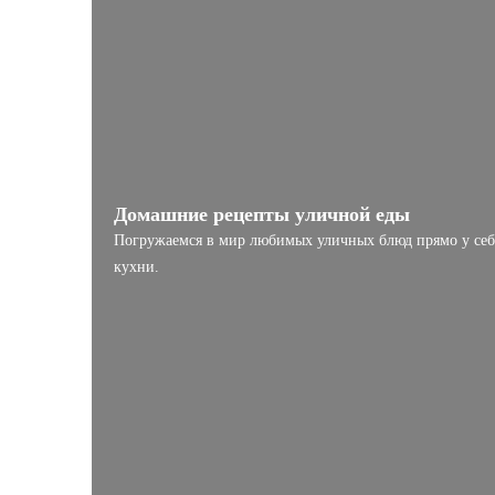
Домашние рецепты уличной еды
Погружаемся в мир любимых уличных блюд прямо у себя
кухни.