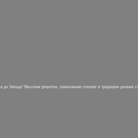
ка до Запада! Вкусные рецепты, уникальные специи и традиции разных с