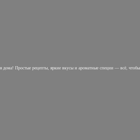
 дома! Простые рецепты, яркие вкусы и ароматные специи — всё, чтоб