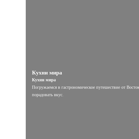
Кухни мира
Кухни мира
Погружаемся в гастрономическое путешествие от Восто
порадовать вкус.