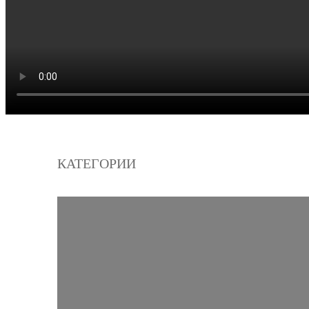
КАТЕГОРИИ