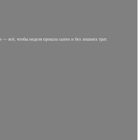
 — всё, чтобы неделя прошла сытно и без лишних трат.