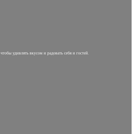
тобы удивлять вкусом и радовать себя и гостей.