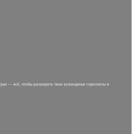
тран — всё, чтобы расширить твои кулинарные горизонты и