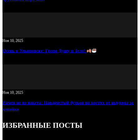
Ноя 10, 2025
Осень в Ульяновске: Греем Душу и Тело!
Ноя 10, 2025
Рамен не из пакета: Наваристый бульон на костях от шаурмы за
копейки
ИЗБРАННЫЕ ПОСТЫ