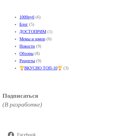
1000руб
(6)
Блог
(5)
ДОСТОПРИМ
(1)
Мемы и юмор
(0)
Новости
(9)
Обзоры
(8)
Рецепты
(9)
ВКУСНО ТОП-10
(3)
Подписаться
(В разработке)
Facebook