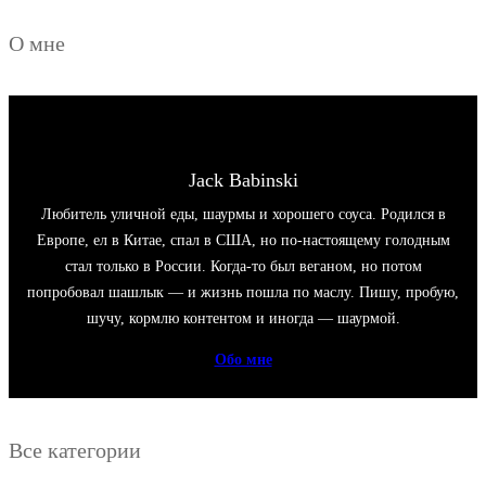
О мне
Jack Babinski
Любитель уличной еды, шаурмы и хорошего соуса. Родился в
Европе, ел в Китае, спал в США, но по-настоящему голодным
стал только в России. Когда-то был веганом, но потом
попробовал шашлык — и жизнь пошла по маслу. Пишу, пробую,
шучу, кормлю контентом и иногда — шаурмой.
Обо мне
Все категории